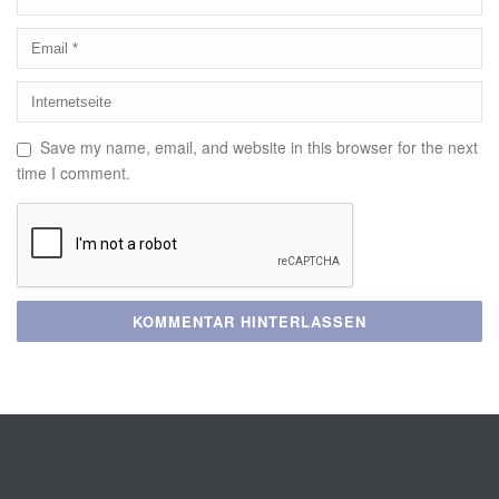
Save my name, email, and website in this browser for the next
time I comment.