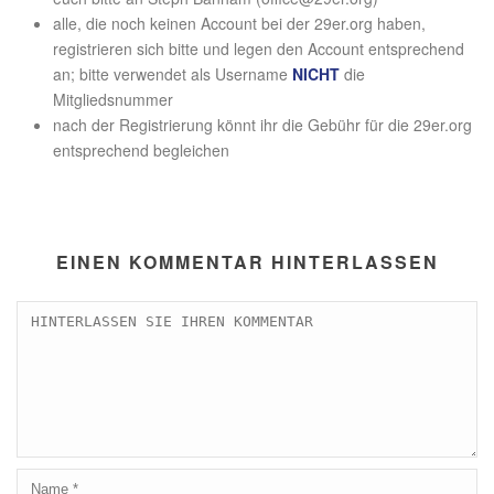
alle, die noch keinen Account bei der 29er.org haben,
registrieren sich bitte und legen den Account entsprechend
an; bitte verwendet als Username
NICHT
die
Mitgliedsnummer
nach der Registrierung könnt ihr die Gebühr für die 29er.org
entsprechend begleichen
EINEN KOMMENTAR HINTERLASSEN