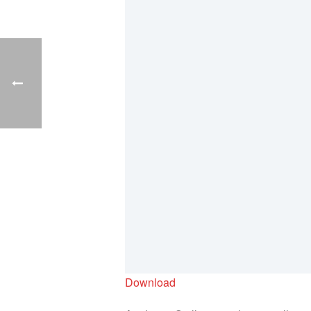
Download