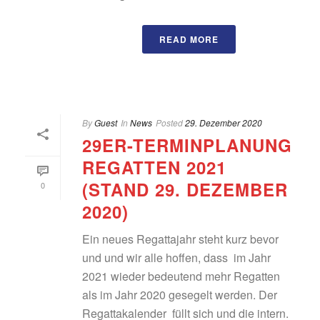
READ MORE
By
Guest
In
News
Posted
29. Dezember 2020
29ER-TERMINPLANUNG
REGATTEN 2021
(STAND 29. DEZEMBER
0
2020)
Ein neues Regattajahr steht kurz bevor
und und wir alle hoffen, dass im Jahr
2021 wieder bedeutend mehr Regatten
als im Jahr 2020 gesegelt werden. Der
Regattakalender füllt sich und die intern.