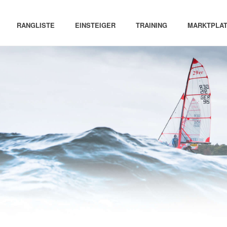
RANGLISTE
EINSTEIGER
TRAINING
MARKTPLAT