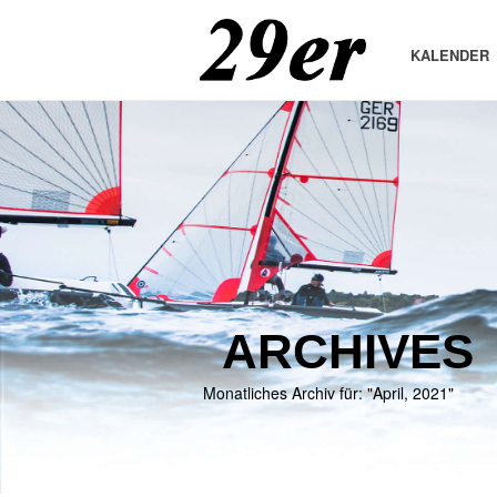
KALENDER
ARCHIVES
Monatliches Archiv für: "April, 2021"