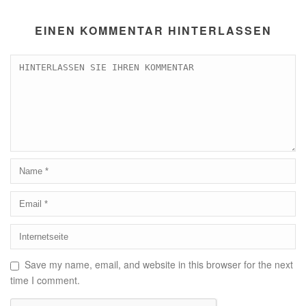
EINEN KOMMENTAR HINTERLASSEN
Save my name, email, and website in this browser for the next
time I comment.