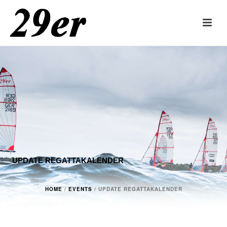
UPDATE REGATTAKALENDER
HOME
/
EVENTS
/ UPDATE REGATTAKALENDER