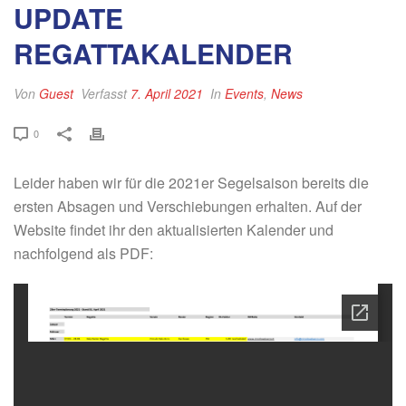
UPDATE
REGATTAKALENDER
Von
Guest
Verfasst
7. April 2021
In
Events
,
News
0
Leider haben wir für die 2021er Segelsaison bereits die
ersten Absagen und Verschiebungen erhalten. Auf der
Website findet ihr den aktualisierten Kalender und
nachfolgend als PDF: