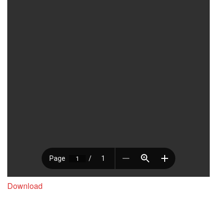
Download