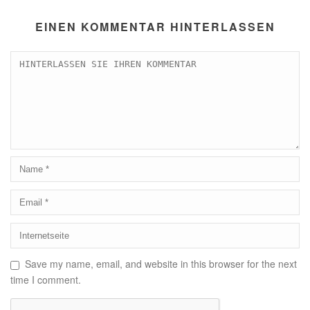
EINEN KOMMENTAR HINTERLASSEN
Save my name, email, and website in this browser for the next
time I comment.