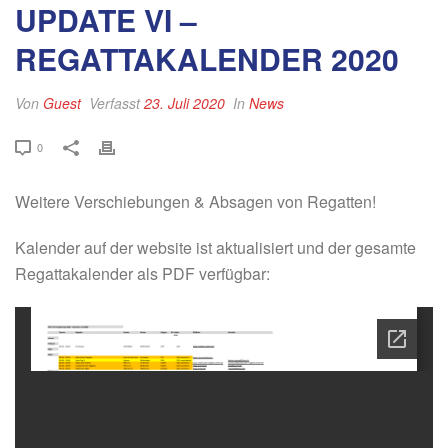
UPDATE VI –
REGATTAKALENDER 2020
Von
Guest
Verfasst
23. Juli 2020
In
News
0
Weitere Verschiebungen & Absagen von Regatten!
Kalender auf der website ist aktualisiert und der gesamte
Regattakalender als PDF verfügbar: