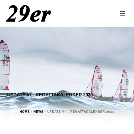
UPDATE VI – REGATTAKALENDER 2020
HOME
/
NEWS
/ UPDATE VI – REGATTAKALENDER 2020