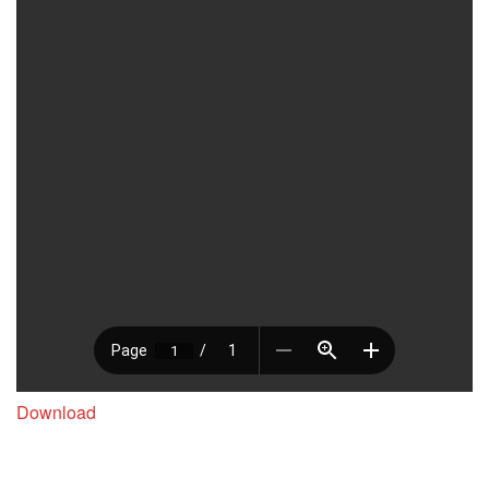
Download