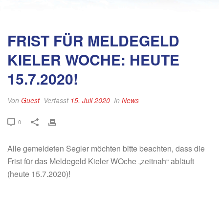
FRIST FÜR MELDEGELD
KIELER WOCHE: HEUTE
15.7.2020!
Von
Guest
Verfasst
15. Juli 2020
In
News
0
Alle gemeldeten Segler möchten bitte beachten, dass die
Frist für das Meldegeld Kieler WOche „zeitnah“ abläuft
(heute 15.7.2020)!