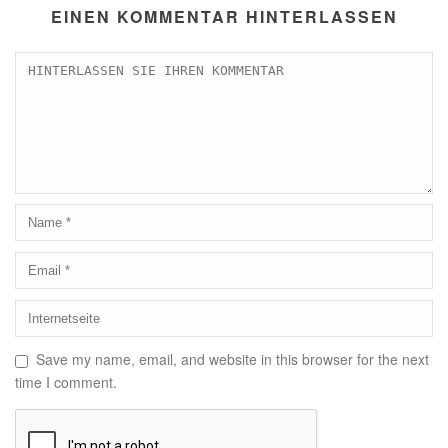
EINEN KOMMENTAR HINTERLASSEN
Save my name, email, and website in this browser for the next
time I comment.