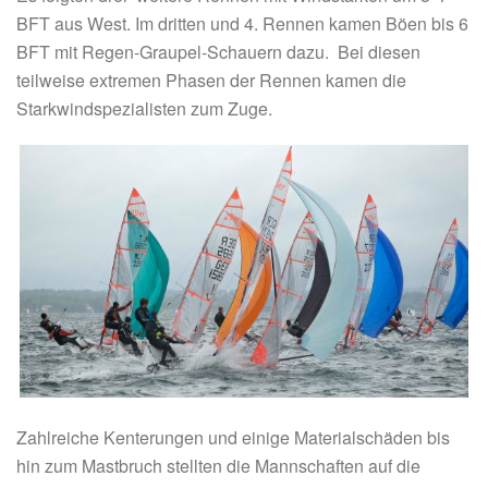
BFT aus West. Im dritten und 4. Rennen kamen Böen bis 6
BFT mit Regen-Graupel-Schauern dazu. Bei diesen
teilweise extremen Phasen der Rennen kamen die
Starkwindspezialisten zum Zuge.
Zahlreiche Kenterungen und einige Materialschäden bis
hin zum Mastbruch stellten die Mannschaften auf die