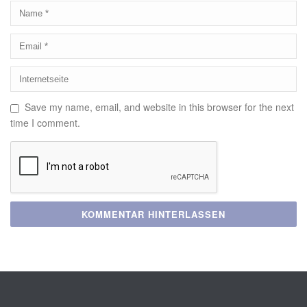
Save my name, email, and website in this browser for the next
time I comment.