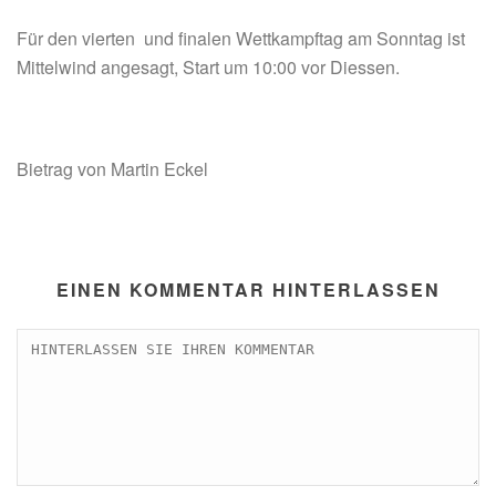
Für den vierten und finalen Wettkampftag am Sonntag ist
Mittelwind angesagt, Start um 10:00 vor Diessen.
Bietrag von Martin Eckel
EINEN KOMMENTAR HINTERLASSEN