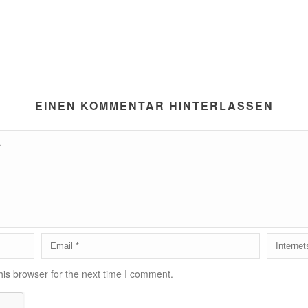
EINEN KOMMENTAR HINTERLASSEN
is browser for the next time I comment.