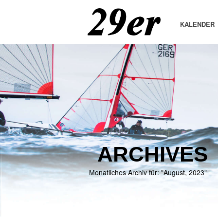
KALENDER
ARCHIVES
Monatliches Archiv für: "August, 2023"