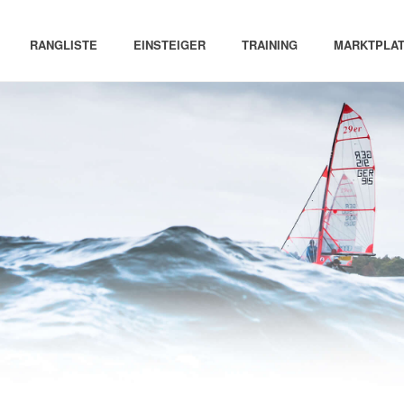
RANGLISTE
EINSTEIGER
TRAINING
MARKTPLAT