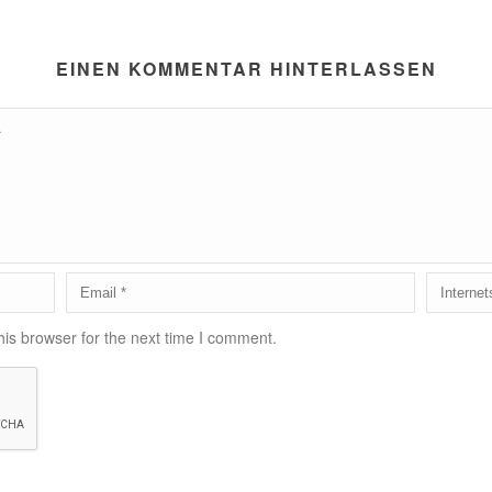
EINEN KOMMENTAR HINTERLASSEN
is browser for the next time I comment.