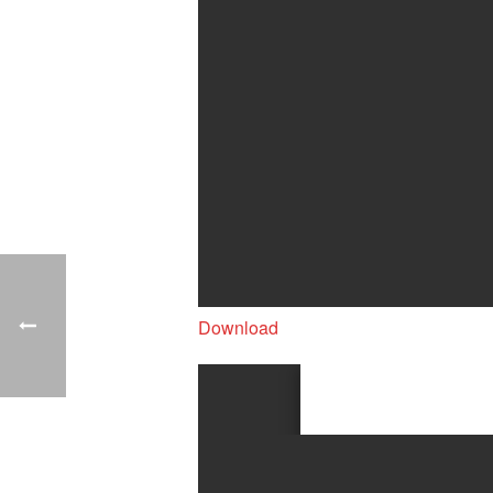
Download