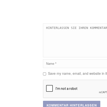
Save my name, email, and website in th