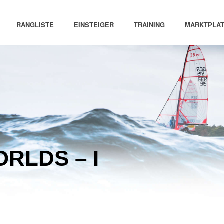
RANGLISTE
EINSTEIGER
TRAINING
MARKTPLAT
RLDS – I