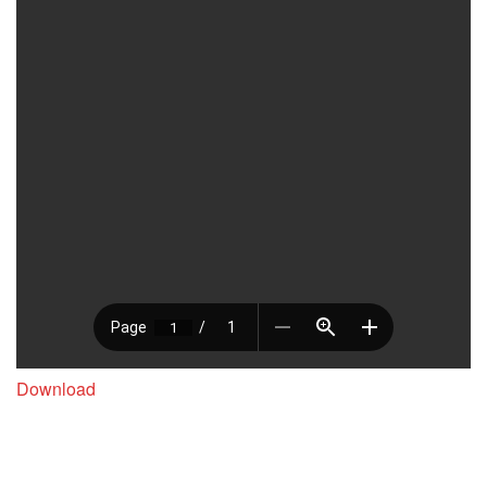
Download