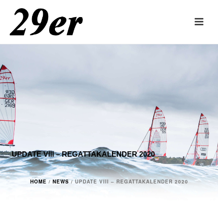
UPDATE VIII – REGATTAKALENDER 2020
HOME
/
NEWS
/ UPDATE VIII – REGATTAKALENDER 2020