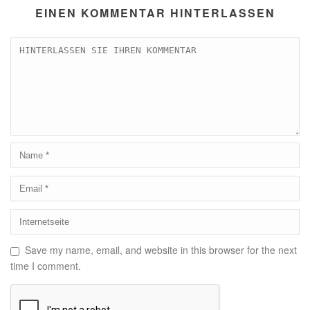
EINEN KOMMENTAR HINTERLASSEN
Save my name, email, and website in this browser for the next
time I comment.