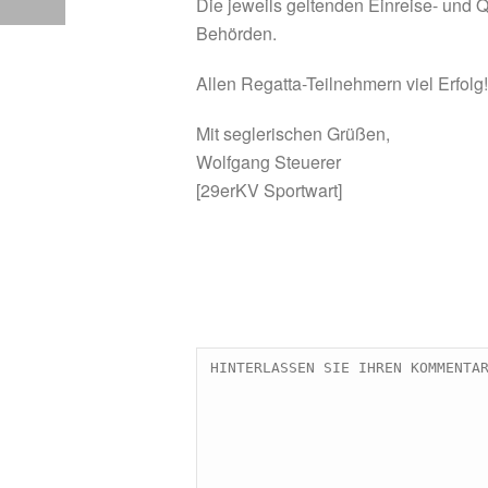
Die jeweils geltenden Einreise- und 
Behörden.
Allen Regatta-Teilnehmern viel Erfolg!
Mit seglerischen Grüßen,
Wolfgang Steuerer
[29erKV Sportwart]