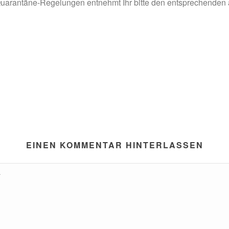
Quarantäne-Regelungen entnehmt Ihr bitte den entsprechenden 
EINEN KOMMENTAR HINTERLASSEN