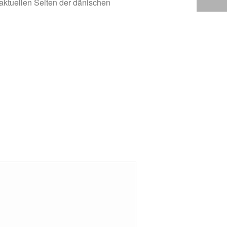
aktuellen Seiten der dänischen