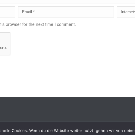
is browser for the next time I comment.
onelle Cookies. Wenn du die Website weiter nutzt, gehen wir von deine