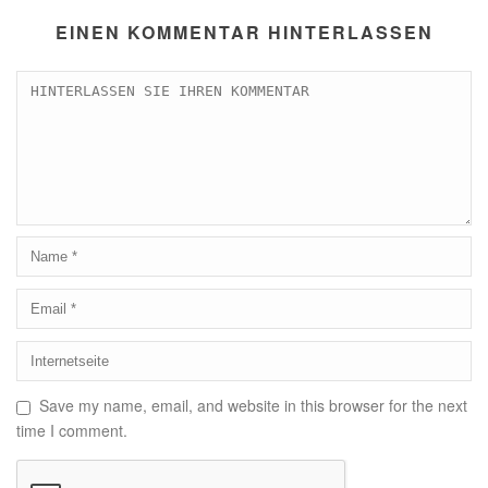
EINEN KOMMENTAR HINTERLASSEN
Save my name, email, and website in this browser for the next
time I comment.