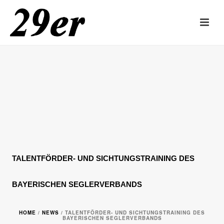
TALENTFÖRDER- UND SICHTUNGSTRAINING DES
BAYERISCHEN SEGLERVERBANDS
HOME
/
NEWS
/ TALENTFÖRDER- UND SICHTUNGSTRAINING DES
BAYERISCHEN SEGLERVERBANDS