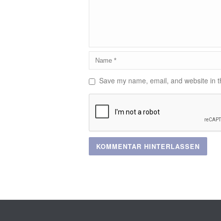
Save my name, email, and website in th