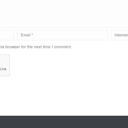
is browser for the next time I comment.