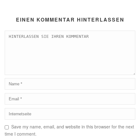
EINEN KOMMENTAR HINTERLASSEN
Save my name, email, and website in this browser for the next
time I comment.