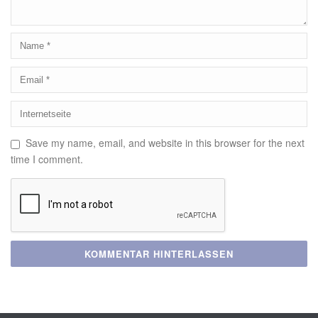
Save my name, email, and website in this browser for the next
time I comment.