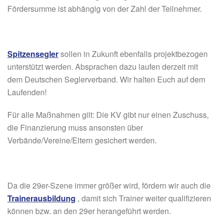
Fördersumme ist abhängig von der Zahl der Teilnehmer.
Spitzensegler
sollen in Zukunft ebenfalls projektbezogen
unterstützt werden. Absprachen dazu laufen derzeit mit
dem Deutschen Seglerverband. Wir halten Euch auf dem
Laufenden!
Für alle Maßnahmen gilt: Die KV gibt nur einen Zuschuss,
die Finanzierung muss ansonsten über
Verbände/Vereine/Eltern gesichert werden.
Da die 29er-Szene immer größer wird, fördern wir auch die
Trainerausbildung
, damit sich Trainer weiter qualifizieren
können bzw. an den 29er herangeführt werden.