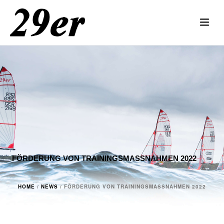
FÖRDERUNG VON TRAININGSMASSNAHMEN 2022
HOME
/
NEWS
/ FÖRDERUNG VON TRAININGSMASSNAHMEN 2022