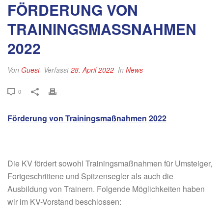
FÖRDERUNG VON
TRAININGSMASSNAHMEN 2
022
Von
Guest
Verfasst
28. April 2022
In
News
0
Förderung von Trainingsmaßnahmen 2022
Die KV fördert sowohl Trainingsmaßnahmen für Umsteiger,
Fortgeschrittene und Spitzensegler als auch die
Ausbildung von Trainern. Folgende Möglichkeiten haben
wir im KV-Vorstand beschlossen: