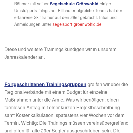
Böhmer mit seiner
Segelschule Grönwohld
einige
Umsteigertrainings an. Etliche erfolgreiche Teams hat der
erfahrene Skifftrainer auf den 29er gebracht. Infos und
Anmeldungen unter
segelsport-groenwohld.de
Diese und weitere Trainings kündigen wir in unserem
Jahreskalender an.
Fortgeschrittenen Trainingsgruppen
greifen wir über die
Regionalverbände mit einem Budget für einzelne
Maßnahmen unter die Arme
.
Was wir benötigen: einen
formlosen Antrag mit einer kurzen Projektbeschreibung
samt Kostenkalkulation, spätestens vier Wochen vor dem
Termin. Wichtig: Die Trainings müssen vereinsübergreifend
und offen für alle 29er-Segler ausgeschrieben sein. Die