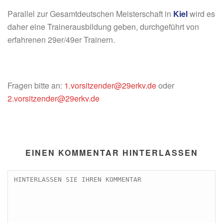
Parallel zur Gesamtdeutschen Meisterschaft in
Kiel
wird es
daher eine Trainerausbildung geben, durchgeführt von
erfahrenen 29er/49er Trainern.
Fragen bitte an:
1.vorsitzender@29erkv.de
oder
2.vorsitzender@29erkv.de
EINEN KOMMENTAR HINTERLASSEN