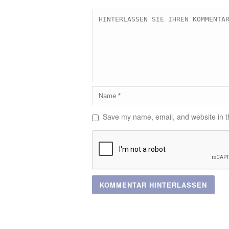
Save my name, email, and website in th