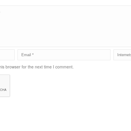
is browser for the next time I comment.