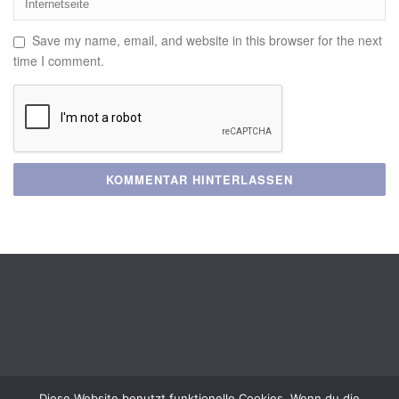
Save my name, email, and website in this browser for the next
time I comment.
Diese Website benutzt funktionelle Cookies. Wenn du die