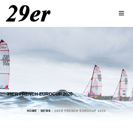
29ER FRENCH EUROCUP 2020
HOME
/
NEWS
/ 29ER FRENCH EUROCUP 2020