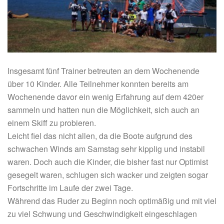
Insgesamt fünf Trainer betreuten an dem Wochenende
über 10 Kinder. Alle Teilnehmer konnten bereits am
Wochenende davor ein wenig Erfahrung auf dem 420er
sammeln und hatten nun die Möglichkeit, sich auch an
einem Skiff zu probieren.
Leicht fiel das nicht allen, da die Boote aufgrund des
schwachen Winds am Samstag sehr kipplig und instabil
waren. Doch auch die Kinder, die bisher fast nur Optimist
gesegelt waren, schlugen sich wacker und zeigten sogar
Fortschritte im Laufe der zwei Tage.
Während das Ruder zu Beginn noch optimäßig und mit viel
zu viel Schwung und Geschwindigkeit eingeschlagen