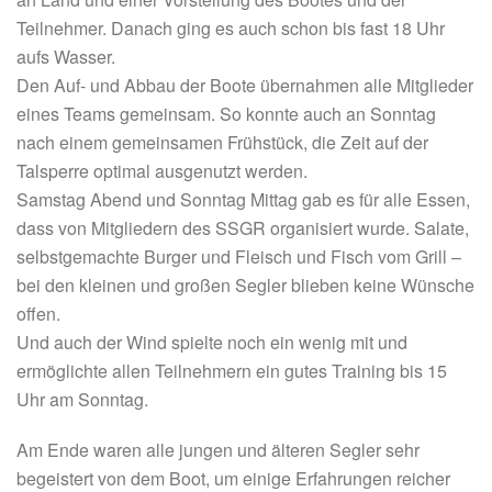
Teilnehmer. Danach ging es auch schon bis fast 18 Uhr
aufs Wasser.
Den Auf- und Abbau der Boote übernahmen alle Mitglieder
eines Teams gemeinsam. So konnte auch an Sonntag
nach einem gemeinsamen Frühstück, die Zeit auf der
Talsperre optimal ausgenutzt werden.
Samstag Abend und Sonntag Mittag gab es für alle Essen,
dass von Mitgliedern des SSGR organisiert wurde. Salate,
selbstgemachte Burger und Fleisch und Fisch vom Grill –
bei den kleinen und großen Segler blieben keine Wünsche
offen.
Und auch der Wind spielte noch ein wenig mit und
ermöglichte allen Teilnehmern ein gutes Training bis 15
Uhr am Sonntag.
Am Ende waren alle jungen und älteren Segler sehr
begeistert von dem Boot, um einige Erfahrungen reicher