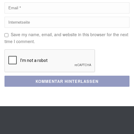
Save my name, email, and website in this browser for the next
time I comment.