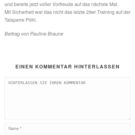
und bereits jetzt voller Vorfreude auf das nächste Mal.
Mit Sicherheit war das nicht das letzte 29er Training auf der
Talsperre Pöhl.
Beitrag von Pauline Braune
EINEN KOMMENTAR HINTERLASSEN