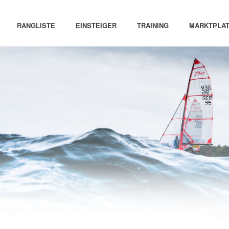
RANGLISTE
EINSTEIGER
TRAINING
MARKTPLAT