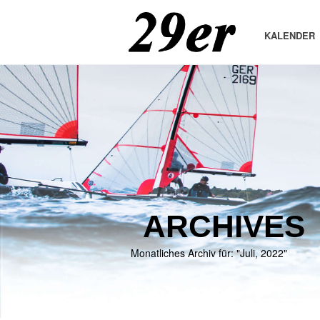
KALENDER
ARCHIVES
Monatliches Archiv für: "Juli, 2022"