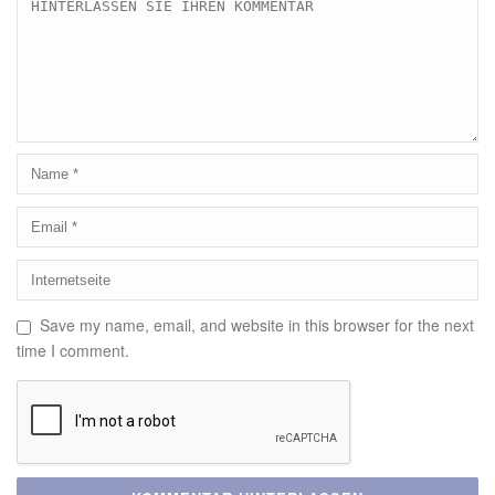
Save my name, email, and website in this browser for the next
time I comment.