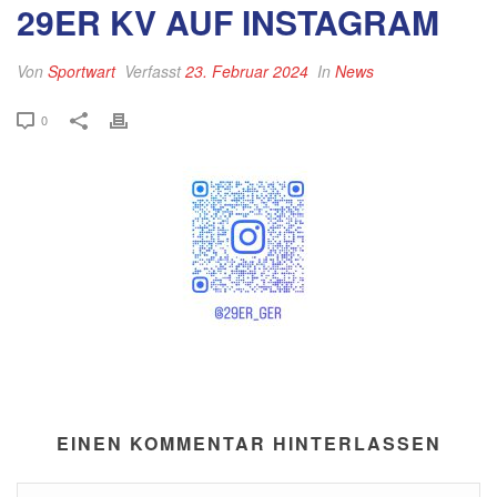
29ER KV AUF INSTAGRAM
Von
Sportwart
Verfasst
23. Februar 2024
In
News
0
EINEN KOMMENTAR HINTERLASSEN