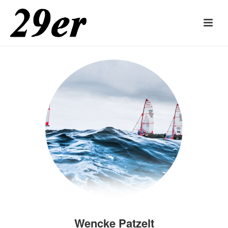
Wencke Patzelt