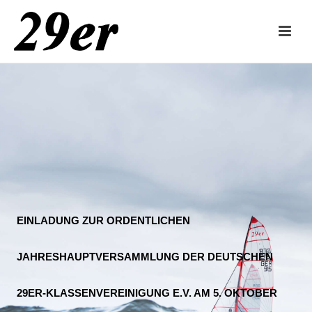
EINLADUNG ZUR ORDENTLICHEN
JAHRESHAUPTVERSAMMLUNG DER DEUTSCHEN
29ER-KLASSENVEREINIGUNG E.V. AM 5. OKTOBER